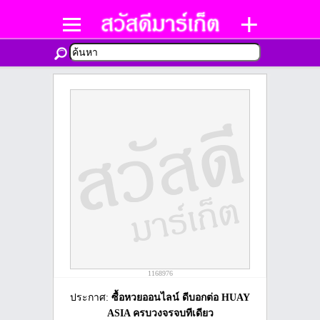
1168976
ประกาศ:
ซื้อหวยออนไลน์ ดีบอกต่อ HUAY
ASIA ครบวงจรจบทีเดียว