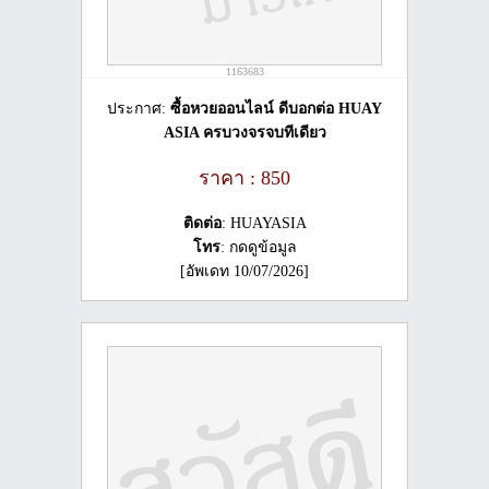
1163683
ประกาศ:
ซื้อหวยออนไลน์ ดีบอกต่อ HUAY
ASIA ครบวงจรจบทีเดียว
ราคา : 850
ติดต่อ
: HUAYASIA
โทร
: กดดูข้อมูล
[อัพเดท 10/07/2026]